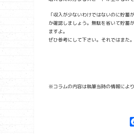
「収入が少ないわけではないのに貯蓄
か確認しましょう。無駄を省いて貯蓄
ますよ。
ぜひ参考にして下さい。それではまた
※コラムの内容は執筆当時の情報によ