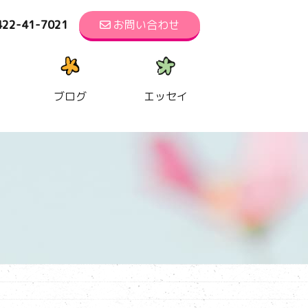
422-41-7021
お問い合わせ
ブログ
エッセイ