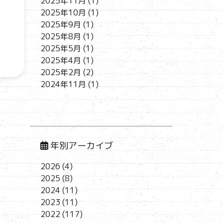
2025年11月
(1)
2025年10月
(1)
2025年9月
(1)
2025年8月
(1)
2025年5月
(1)
2025年4月
(1)
2025年2月
(2)
2024年11月
(1)
年別アーカイブ
2026
(4)
2025
(8)
2024
(11)
2023
(11)
2022
(117)