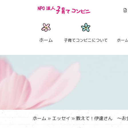
ホーム
子育てコンビニについて
ホー
ホーム
»
エッセイ
»
教えて！伊達さん ～お