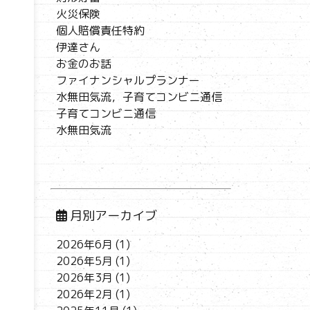
火災保険
個人賠償責任特約
伊達さん
お金のお話
ファイナンシャルプランナー
水無田気流，子育てコンビニ通信
子育てコンビニ通信
水無田気流
月別アーカイブ
2026年6月
(1)
2026年5月
(1)
2026年3月
(1)
2026年2月
(1)