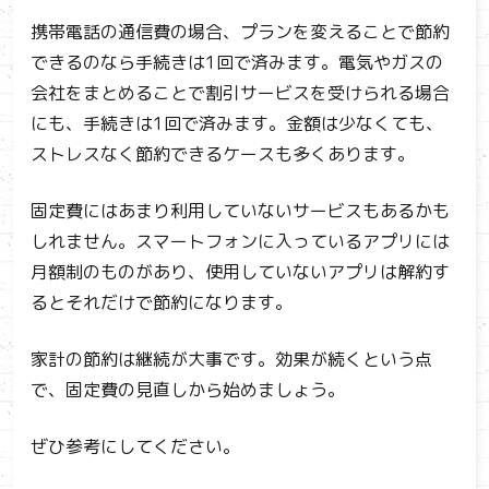
携帯電話の通信費の場合、プランを変えることで節約
できるのなら手続きは1回で済みます。電気やガスの
会社をまとめることで割引サービスを受けられる場合
にも、手続きは1回で済みます。金額は少なくても、
ストレスなく節約できるケースも多くあります。
固定費にはあまり利用していないサービスもあるかも
しれません。スマートフォンに入っているアプリには
月額制のものがあり、使用していないアプリは解約す
るとそれだけで節約になります。
家計の節約は継続が大事です。効果が続くという点
で、固定費の見直しから始めましょう。
ぜひ参考にしてください。