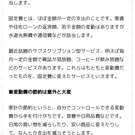
当します。
固定費とは、ほぼ金額が一定の支出のことです。家賃
や住宅ローンの返済額、若干金額の変動はありますが
水道光熱費や通信費などが該当します。
最近話題のサブスクリプション型サービス、例えば毎
月一定の金額で雑誌が見放題、コーヒーが飲み放題な
どのサービスがあります。これらはもともと変動費だ
ったものを、固定費に変えたサービスといえます。
■変動費の節約は意外と大変
家計の節約というと、自分でコントロールできる変動
費から手を付けがちです。食費や日用品費などです。
日常の買い物を減らしたり、安い商品に変えたりし
て、なんとか支出を減らそうとします。