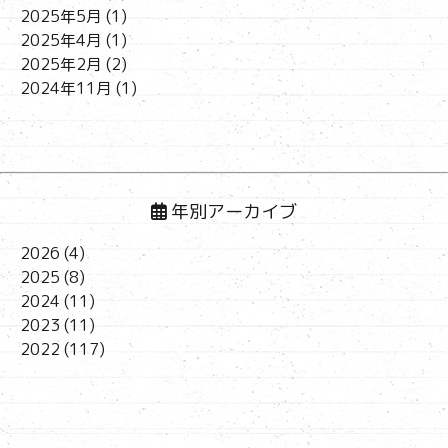
2025年5月
(1)
2025年4月
(1)
2025年2月
(2)
2024年11月
(1)
年別アーカイブ
2026
(4)
2025
(8)
2024
(11)
2023
(11)
2022
(117)