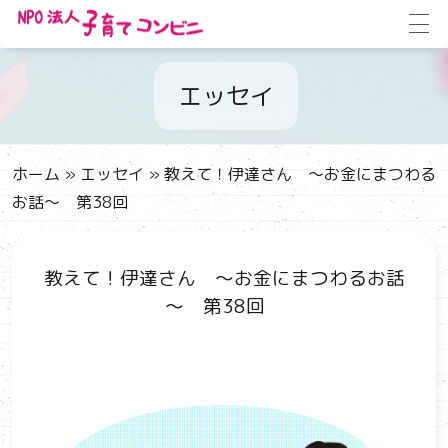
エッセイ
ホーム
»
エッセイ
»
教えて！伊達さん ～お金にまつわる
お話～ 第38回
教えて！伊達さん ～お金にまつわるお話
～ 第38回