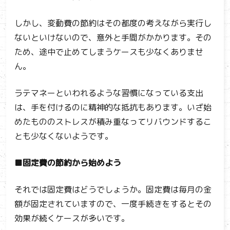
しかし、変動費の節約はその都度の考えながら実行し
ないといけないので、意外と手間がかかります。その
ため、途中で止めてしまうケースも少なくありませ
ん。
ラテマネーといわれるような習慣になっている支出
は、手を付けるのに精神的な抵抗もあります。いざ始
めたもののストレスが積み重なってリバウンドするこ
とも少なくないようです。
■固定費の節約から始めよう
それでは固定費はどうでしょうか。固定費は毎月の金
額が固定されていますので、一度手続きをするとその
効果が続くケースが多いです。