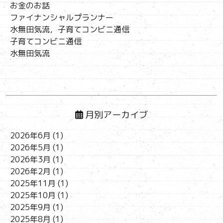
お金のお話
ファイナンシャルプランナー
水無田気流，子育てコンビニ通信
子育てコンビニ通信
水無田気流
月別アーカイブ
2026年6月
(1)
2026年5月
(1)
2026年3月
(1)
2026年2月
(1)
2025年11月
(1)
2025年10月
(1)
2025年9月
(1)
2025年8月
(1)