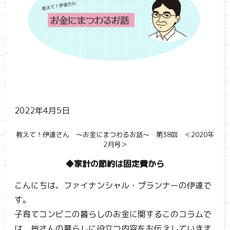
2022年4月5日
教えて！伊達さん ～お金にまつわるお話～ 第38回 ＜2020年
2月号＞
◆家計の節約は固定費から
こんにちは、ファイナンシャル・プランナーの伊達で
す。
子育てコンビニの暮らしのお金に関するこのコラムで
は、皆さんの暮らしに役立つ内容をお伝えしていきま