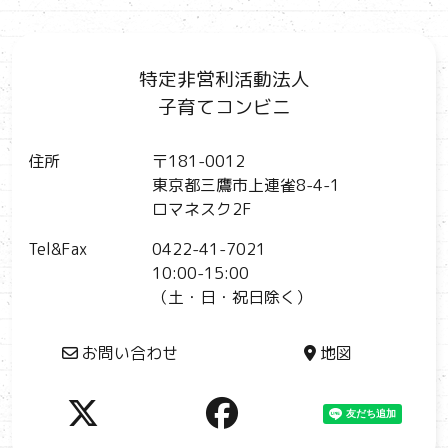
特定非営利活動法人
子育てコンビニ
住所
〒181-0012
東京都三鷹市上連雀8-4-1
ロマネスク2F
Tel&Fax
0422-41-7021
10:00-15:00
（土・日・祝日除く）
お問い合わせ
地図