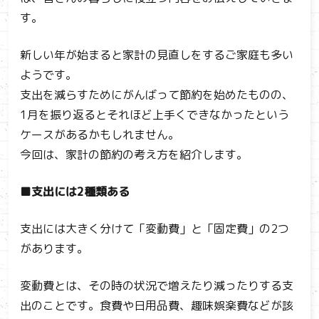
す。
新しい年が始まると家計の見直しをするご家庭も多い
ようです。
支出を減らすためにがんばって節約を始めたものの、
1月を振り返るとそれほど上手くできなかったという
ケースがあるかもしれません。
今回は、家計の節約の考え方を紹介します。
■支出には2種類ある
支出には大きく分けて「変動費」と「固定費」の2つ
があります。
変動費とは、その時の状況で増えたり減ったりする支
出のことです。食費や日用品費、趣味娯楽費などが該