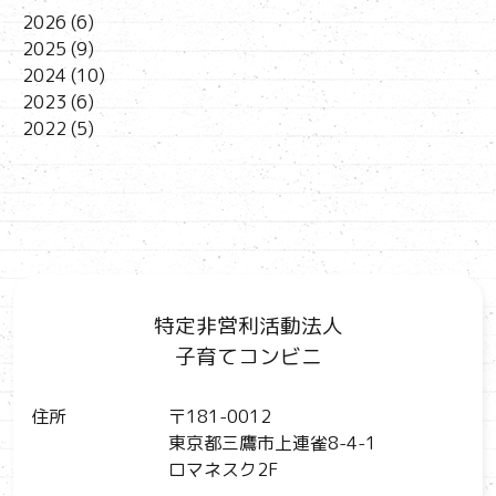
2026
(6)
2025
(9)
2024
(10)
2023
(6)
2022
(5)
特定非営利活動法人
子育てコンビニ
住所
〒181-0012
東京都三鷹市上連雀8-4-1
ロマネスク2F