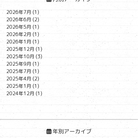
2026年7月
(1)
2026年6月
(2)
2026年5月
(1)
2026年2月
(1)
2026年1月
(1)
2025年12月
(1)
2025年10月
(3)
2025年9月
(1)
2025年7月
(1)
2025年4月
(2)
2025年1月
(1)
2024年12月
(1)
年別アーカイブ