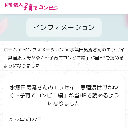
インフォメーション
ホーム
»
インフォメーション
»
水無田気流さんのエッセイ
「無宿渡世母がゆく～子育てコンビニ編」が当HPで読める
ようになりました
水無田気流さんのエッセイ「無宿渡世母がゆ
く～子育てコンビニ編」が当HPで読めるよう
になりました
2022年5月27日