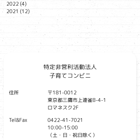
2022
(4)
2021
(12)
特定非営利活動法人
子育てコンビニ
住所
〒181-0012
東京都三鷹市上連雀8-4-1
ロマネスク2F
Tel&Fax
0422-41-7021
10:00-15:00
（土・日・祝日除く）