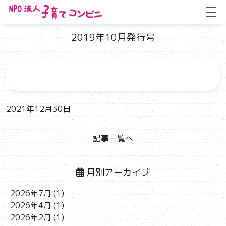
ホーム
»
子育てコンビニ通信
»
2019年10月発行号
2019年10月発行号
2021年12月30日
記事一覧へ
月別アーカイブ
2026年7月
(1)
2026年4月
(1)
2026年2月
(1)