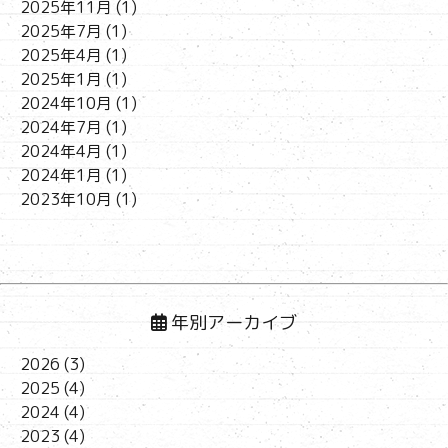
2025年11月
(1)
2025年7月
(1)
2025年4月
(1)
2025年1月
(1)
2024年10月
(1)
2024年7月
(1)
2024年4月
(1)
2024年1月
(1)
2023年10月
(1)
年別アーカイブ
2026
(3)
2025
(4)
2024
(4)
2023
(4)