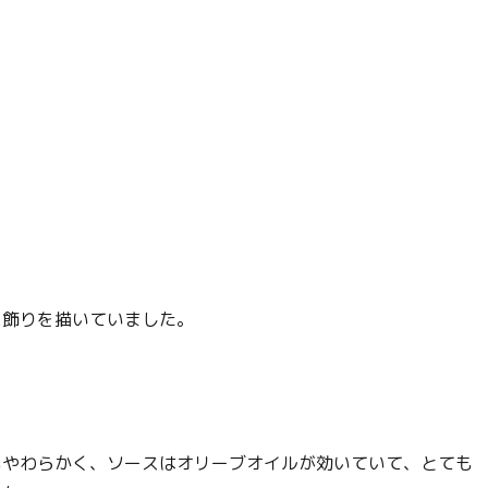
に飾りを描いていました。
・
もやわらかく、ソースはオリーブオイルが効いていて、とても