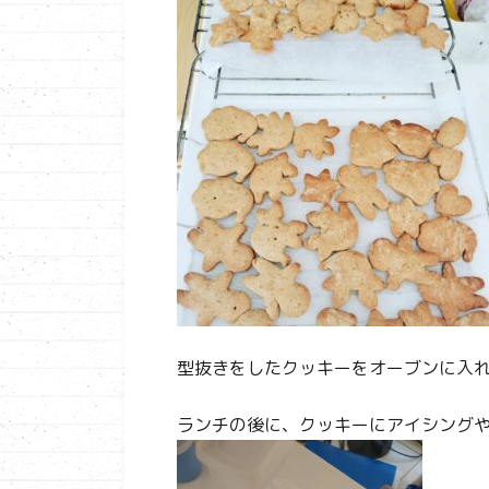
型抜きをしたクッキーをオーブンに入
ランチの後に、クッキーにアイシング