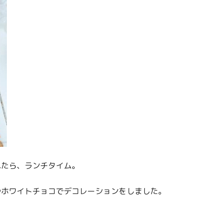
れたら、ランチタイム。
やホワイトチョコでデコレーションをしました。