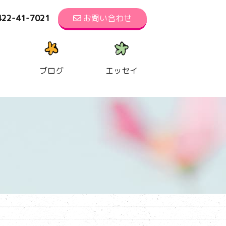
422-41-7021
お問い合わせ
ブログ
エッセイ