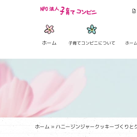
ホーム
子育てコンビニについて
ホー
ホーム
»
ハニージンジャークッキーづくりとクリ