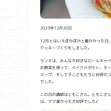
2023年12月20日
12月とはいえぽかぽかと暖かかった日
クッキーづくりをしました。
ランチは、みんな大好きなロールキャ
お野菜を使って、ベイクドポテト、チ
スープ、そして子こどもたちに好評の
でした。
この日の講師はともこさん。ともこさ
は、ママ達からも大好評でした♪