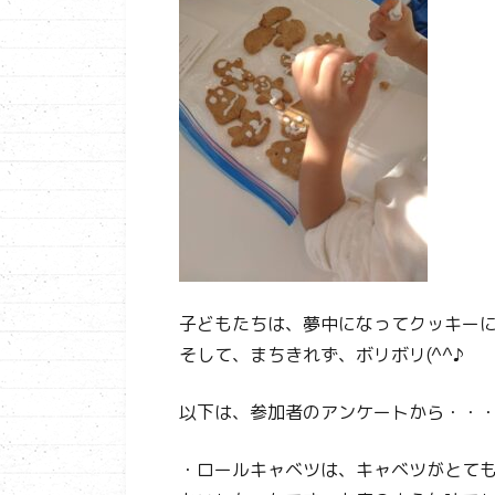
子どもたちは、夢中になってクッキー
そして、まちきれず、ボリボリ(^^♪
以下は、参加者のアンケートから・・
・ロールキャベツは、キャベツがとて