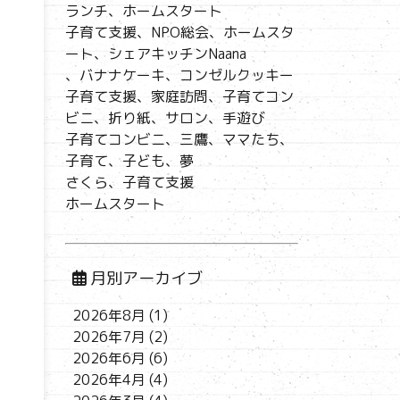
ランチ、ホームスタート
子育て支援、NPO総会、ホームスタ
ート、シェアキッチンNaana
、バナナケーキ、コンゼルクッキー
子育て支援、家庭訪問、子育てコン
ビニ、折り紙、サロン、手遊び
子育てコンビニ、三鷹、ママたち、
子育て、子ども、夢
さくら、子育て支援
ホームスタート
月別アーカイブ
2026年8月
(1)
2026年7月
(2)
2026年6月
(6)
2026年4月
(4)