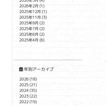
2026年3月
(4)
2026年2月
(1)
2025年12月
(1)
2025年11月
(3)
2025年9月
(2)
2025年7月
(2)
2025年6月
(2)
2025年4月
(6)
年別アーカイブ
2026
(18)
2025
(21)
2024
(35)
2023
(22)
2022
(19)