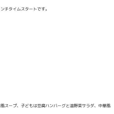
ランチタイムスタートです。
華風スープ、子どもは豆腐ハンバーグと温野菜サラダ、中華風