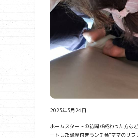
2023年3月24日
ホームスタートの訪問が終わった方な
ートした講座付きランチ会“ママのリフレ