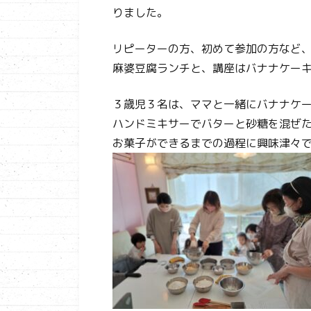
りました。
リピーターの方、初めて参加の方など
麻婆豆腐ランチと、講座はバナナケー
３歳児３名は、ママと一緒にバナナケー
ハンドミキサーでバターと砂糖を混ぜ
お菓子ができるまでの過程に興味津々