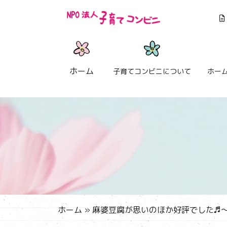
ホーム
子育てコンビニについて
ホー
ホーム
»
麻婆豆腐が思いのほか好評でした♬～