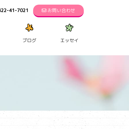
422-41-7021
お問い合わせ
ブログ
エッセイ