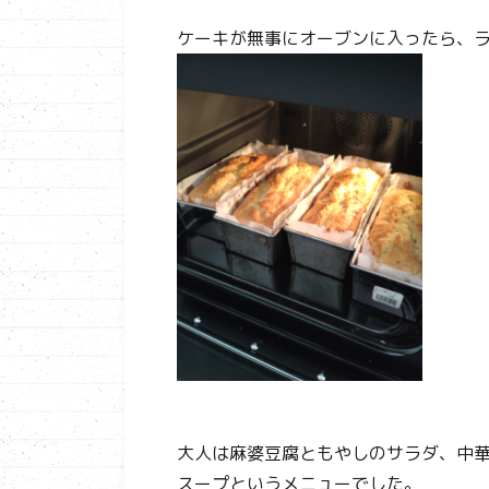
ケーキが無事にオーブンに入ったら、
大人は麻婆豆腐ともやしのサラダ、中
スープというメニューでした。