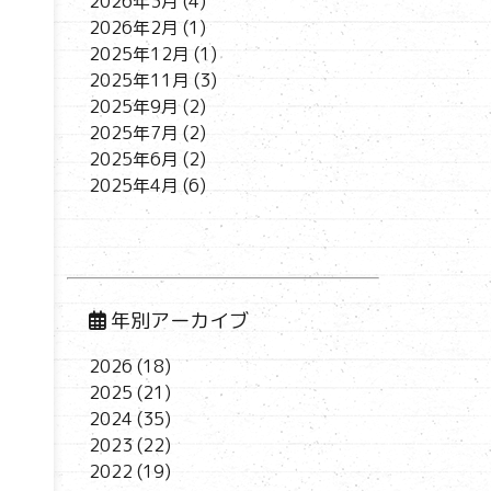
2026年3月
(4)
2026年2月
(1)
2025年12月
(1)
2025年11月
(3)
2025年9月
(2)
2025年7月
(2)
2025年6月
(2)
2025年4月
(6)
年別アーカイブ
2026
(18)
2025
(21)
2024
(35)
2023
(22)
2022
(19)