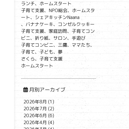
ランチ、ホームスタート
子育て支援、NPO総会、ホームスタ
ート、シェアキッチンNaana
、バナナケーキ、コンゼルクッキー
子育て支援、家庭訪問、子育てコン
ビニ、折り紙、サロン、手遊び
子育てコンビニ、三鷹、ママたち、
子育て、子ども、夢
さくら、子育て支援
ホームスタート
月別アーカイブ
2026年8月
(1)
2026年7月
(2)
2026年6月
(6)
2026年4月
(4)