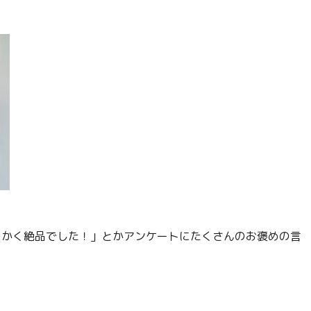
にかく絶品でした！」とかアンケートにたくさんのお褒めの言