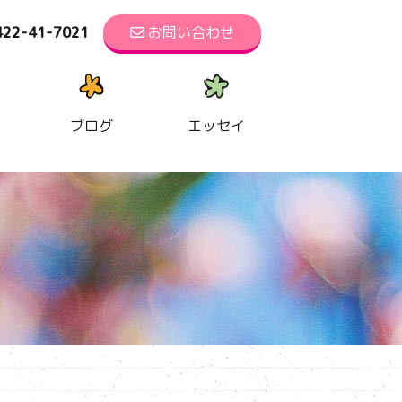
422-41-7021
お問い合わせ
ブログ
エッセイ