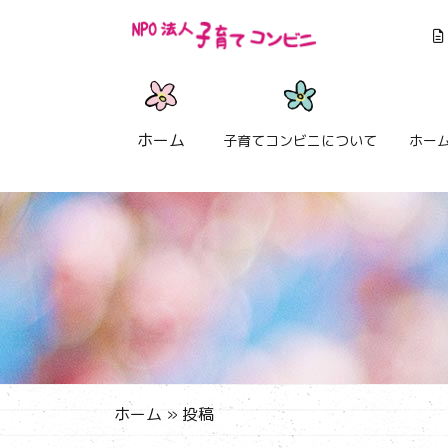
ホーム
子育てコンビニについて
ホー
ホーム
»
投稿