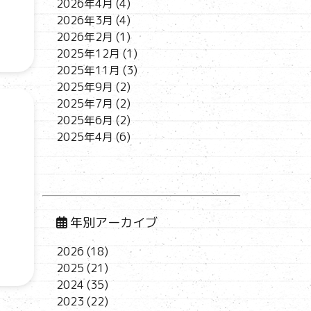
2026年4月
(4)
2026年3月
(4)
2026年2月
(1)
2025年12月
(1)
2025年11月
(3)
2025年9月
(2)
2025年7月
(2)
2025年6月
(2)
2025年4月
(6)
年別アーカイブ
2026
(18)
2025
(21)
2024
(35)
2023
(22)