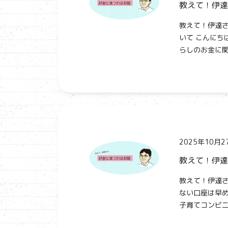
教えて！伊達
教えて！伊達さ
いて こんにち
らしのお金に関
2025年10月2
教えて！伊達
教えて！伊達さ
ない口座は早め
子育てコンビニ