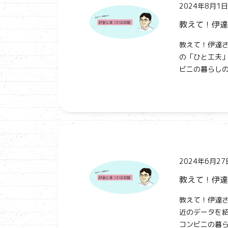
2024年8月1日
教えて！伊達
教えて！伊達さ
の「ひと工夫」
ビニの暮らしの
2024年6月27
教えて！伊達
教えて！伊達さ
近のデータを紹
コンビニの暮ら