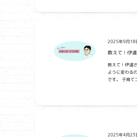
2025年9月18
教えて！伊達
教えて！伊達さ
ように変わるの
です。 子育て
2025年4月23