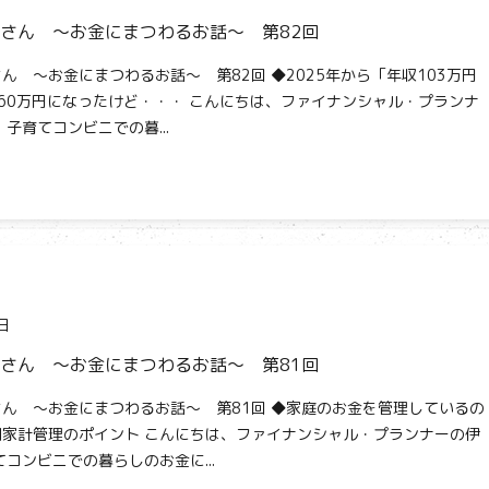
さん ～お金にまつわるお話～ 第82回
ん ～お金にまつわるお話～ 第82回 ◆2025年から「年収103万円
60万円になったけど・・・ こんにちは、ファイナンシャル・プランナ
子育てコンビニでの暮...
日
さん ～お金にまつわるお話～ 第81回
ん ～お金にまつわるお話～ 第81回 ◆家庭のお金を管理しているの
家計管理のポイント こんにちは、ファイナンシャル・プランナーの伊
てコンビニでの暮らしのお金に...