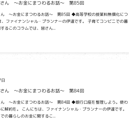
さん ～お金にまつわるお話～ 第85回
ん ～お金にまつわるお話～ 第85回 ◆高等学校の授業料無償化につ
は、ファイナンシャル・プランナーの伊達です。 子育てコンビニでの暮
するこのコラムでは、皆さん...
7日
さん ～お金にまつわるお話～ 第84回
ん ～お金にまつわるお話～ 第84回 ◆銀行口座を整理しよう。使わ
に解約を。 こんにちは、ファイナンシャル・プランナーの伊達です。
での暮らしのお金に関するこ...