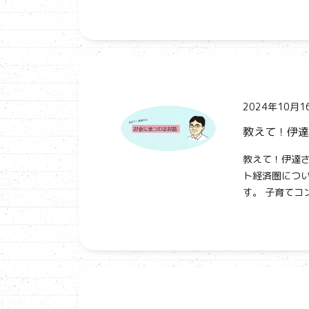
2024年10月1
教えて！伊達
教えて！伊達さ
ト経済圏につい
す。 子育てコ