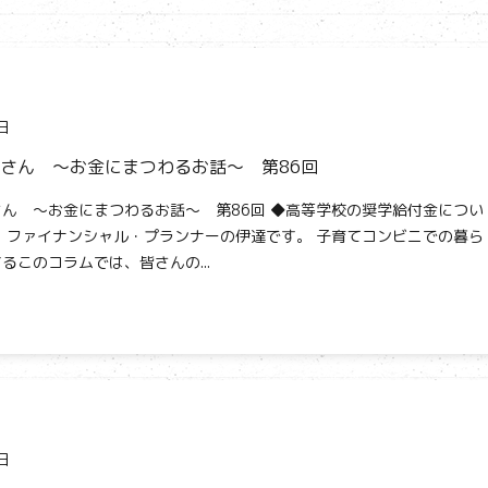
日
さん ～お金にまつわるお話～ 第86回
ん ～お金にまつわるお話～ 第86回 ◆高等学校の奨学給付金につい
、ファイナンシャル・プランナーの伊達です。 子育てコンビニでの暮ら
るこのコラムでは、皆さんの...
日