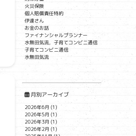
火災保険
個人賠償責任特約
伊達さん
お金のお話
ファイナンシャルプランナー
水無田気流，子育てコンビニ通信
子育てコンビニ通信
水無田気流
月別アーカイブ
2026年6月
(1)
2026年5月
(1)
2026年3月
(1)
2026年2月
(1)