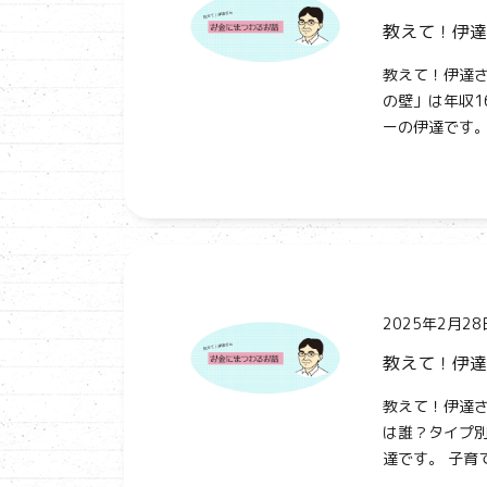
教えて！伊達
教えて！伊達さ
の壁」は年収1
ーの伊達です。 
2025年2月28
教えて！伊達
教えて！伊達さ
は誰？タイプ別
達です。 子育