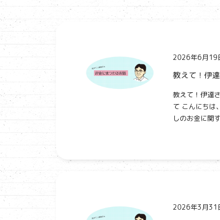
2026年6月19
教えて！伊達
教えて！伊達さ
て こんにちは
しのお金に関す
2026年3月31