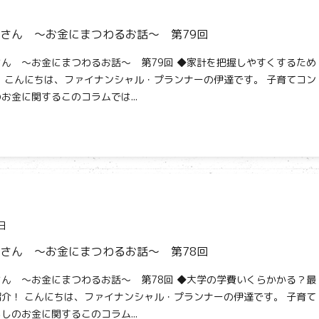
さん ～お金にまつわるお話～ 第79回
ん ～お金にまつわるお話～ 第79回 ◆家計を把握しやすくするため
 こんにちは、ファイナンシャル・プランナーの伊達です。 子育てコン
お金に関するこのコラムでは...
日
さん ～お金にまつわるお話～ 第78回
ん ～お金にまつわるお話～ 第78回 ◆大学の学費いくらかかる？最
介！ こんにちは、ファイナンシャル・プランナーの伊達です。 子育て
しのお金に関するこのコラム...