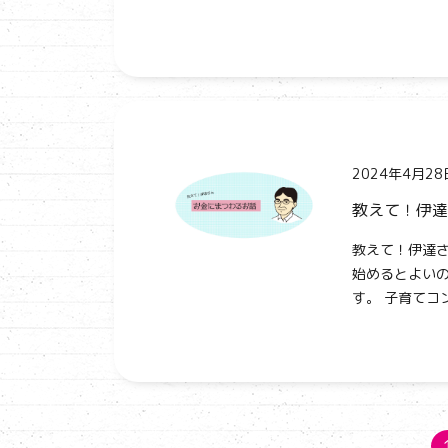
2024年4月28
教えて！伊達
教えて！伊達さ
始めるとよいの
す。 子育てコ