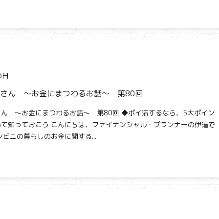
6日
さん ～お金にまつわるお話～ 第80回
ん ～お金にまつわるお話～ 第80回 ◆ポイ活するなら、5大ポイン
て知っておこう こんにちは、ファイナンシャル・プランナーの伊達で
ンビニの暮らしのお金に関する...