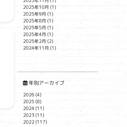
2025年11月
(1)
2025年10月
(1)
2025年9月
(1)
2025年8月
(1)
2025年5月
(1)
2025年4月
(1)
2025年2月
(2)
2024年11月
(1)
年別アーカイブ
2026
(4)
2025
(8)
2024
(11)
2023
(11)
2022
(117)