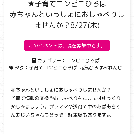
★子育てコンビニひろば
赤ちゃんといっしょにおしゃべりし
ませんか？8/27(木)
このイベントは、現在募集中です。
カテゴリー：
コンビニひろば
タグ：
子育てコンビニひろば
元気ひろばおれんじ
赤ちゃんといっしょにおしゃべりしませんか？
子育て情報の交換やおしゃべりをたまにはゆっくり
楽しみましょう。プレママや孫育て中のおばあちゃ
んおじいちゃんもどうぞ！駐車場もありますよ