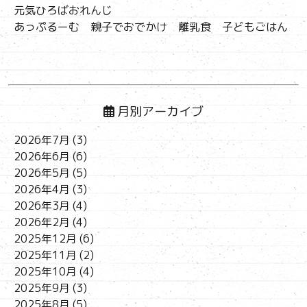
元気ひろばおれんじ
あっぷるーむ 親子でおでかけ 離乳食 子どもごはん
月別アーカイブ
2026年7月
(3)
2026年6月
(6)
2026年5月
(5)
2026年4月
(3)
2026年3月
(4)
2026年2月
(4)
2025年12月
(6)
2025年11月
(2)
2025年10月
(4)
2025年9月
(3)
2025年8月
(5)