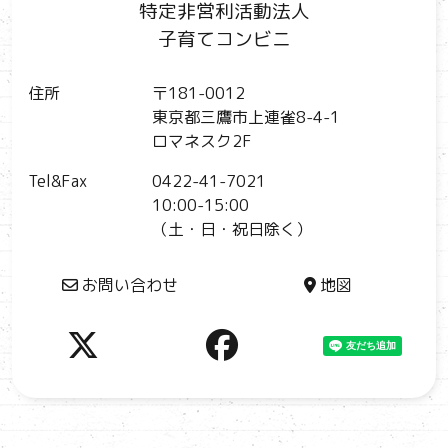
特定非営利活動法人
子育てコンビニ
住所
〒181-0012
東京都三鷹市上連雀8-4-1
ロマネスク2F
Tel&Fax
0422-41-7021
10:00-15:00
（土・日・祝日除く）
お問い合わせ
地図