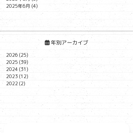
2025年6月
(4)
年別アーカイブ
2026
(25)
2025
(39)
2024
(31)
2023
(12)
2022
(2)