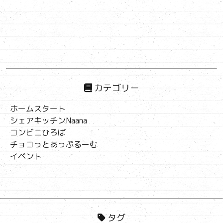
カテゴリー
ホームスタート
シェアキッチンNaana
コンビニひろば
チョコっとあっぷるーむ
イベント
タグ