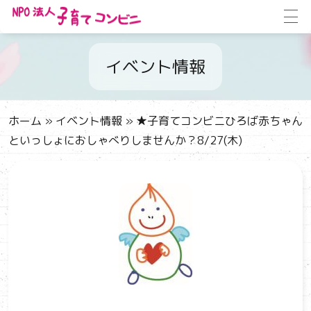
イベント情報
ホーム
»
イベント情報
»
★子育てコンビニひろば赤ちゃん
といっしょにおしゃべりしませんか？8/27(木)