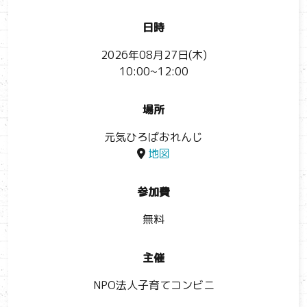
日時
2026年08月27日(木)
10:00~12:00
場所
元気ひろばおれんじ
地図
参加費
無料
主催
NPO法人子育てコンビニ