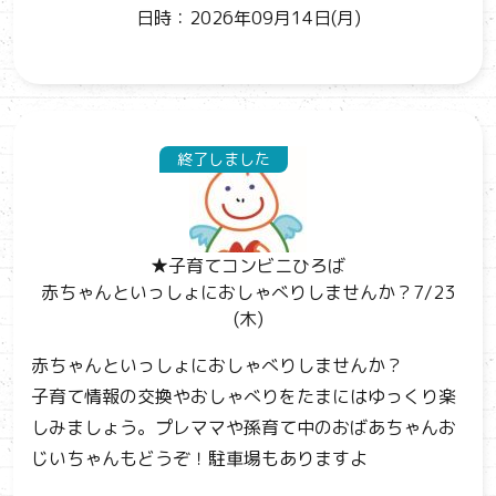
日時：2026年09月14日(月)
終了しました
★子育てコンビニひろば
赤ちゃんといっしょにおしゃべりしませんか？7/23
(木)
赤ちゃんといっしょにおしゃべりしませんか？
子育て情報の交換やおしゃべりをたまにはゆっくり楽
しみましょう。プレママや孫育て中のおばあちゃんお
じいちゃんもどうぞ！駐車場もありますよ