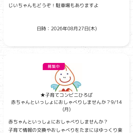
じいちゃんもどうぞ！駐車場もありますよ
日時：2026年08月27日(木)
募集中
★子育てコンビニひろば
赤ちゃんといっしょにおしゃべりしませんか？9/14
(月)
赤ちゃんといっしょにおしゃべりしませんか？
子育て情報の交換やおしゃべりをたまにはゆっくり楽