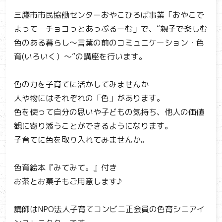
三鷹市市民協働センターおやこひろば事業「おやこで
よって チョコっとあっぷるーむ」で、“親子で楽しむ
色のある暮らし～言葉の前のコミュニケーション・色
育(いろいく）〜”の講座を行います。
色の力を子育てに活かしてみませんか
人や物にはそれぞれの「色」があります。
色を使って自分の思いや子どもの気持ち、他人の価値
観に寄り添うことができるようになります。
子育てに色を取り入れてみませんか。
色育絵本『みてみて。』付き
お茶とお菓子もご用意します♪
講師はNPO法人子育てコンビニ正会員の色育シニアイ