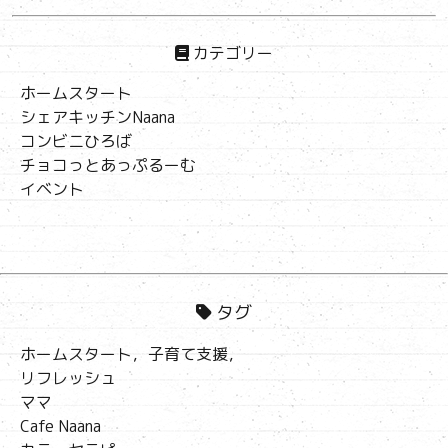
カテゴリー
ホームスタート
シェアキッチンNaana
コンビニひろば
チョコっとあっぷるーむ
イベント
タグ
ホームスタート，子育て支援，
リフレッシュ
ママ
Cafe Naana