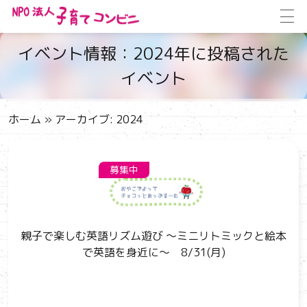
イベント情報：2024年に投稿された
イベント
ホーム
»
アーカイブ: 2024
募集中
親子で楽しむ英語リズム遊び ～ミニリトミックと絵本
で英語を身近に～ 8/31(月)