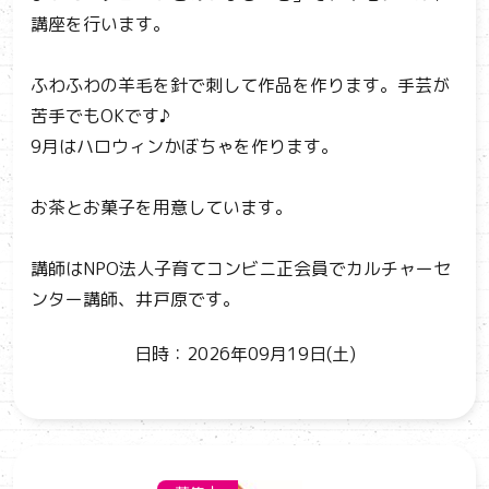
講座を行います。
ふわふわの羊毛を針で刺して作品を作ります。手芸が
苦手でもOKです♪
9月はハロウィンかぼちゃを作ります。
お茶とお菓子を用意しています。
講師はNPO法人子育てコンビニ正会員でカルチャーセ
ンター講師、井戸原です。
日時：2026年09月19日(土)