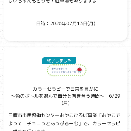
じいちゃんもどうぞ！駐車場もありますよ
日時：2026年07月13日(月)
終了しました
カラーセラピーで日常を豊かに
～色のボトルを選んで自分と向き合う時間～ 6/29
(月)
三鷹市市民協働センターおやこひろば事業「おやこで
よって チョコっとあっぷるーむ」で、カラーセラピ