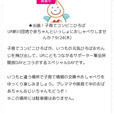
募集中
★出張！子育てコンビニひろば
UR新川団地で赤ちゃんといっしょにおしゃべりしませ
んか？9/24(木)
子育てコンビニひろばが、いつもの元気ひろばおれん
じを飛び出して、URこどもつながるサポーター集会所
開放DAYとコラボするスペシャルDAYです。
いつもと違う場所で子育て情報の交換やおしゃべりを
ゆっくり楽しみましょう。プレママや孫育て中のおば
あちゃんおじいちゃんもどうぞ！
※この場所には駐車場はありません。