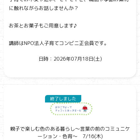
に触れながらお話しませんか？
お茶とお菓子もご用意します♪
講師はNPO法人子育てコンビニ正会員です。
日時：2026年07月18日(土)
終了しました
親子で楽しむ色のある暮らし～言葉の前のコミュニケ
ーション・色育～ 7/16(木)