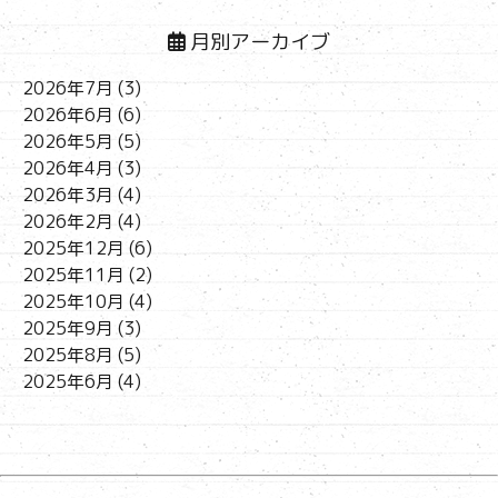
月別アーカイブ
2026年7月
(3)
2026年6月
(6)
2026年5月
(5)
2026年4月
(3)
2026年3月
(4)
2026年2月
(4)
2025年12月
(6)
2025年11月
(2)
2025年10月
(4)
2025年9月
(3)
2025年8月
(5)
2025年6月
(4)