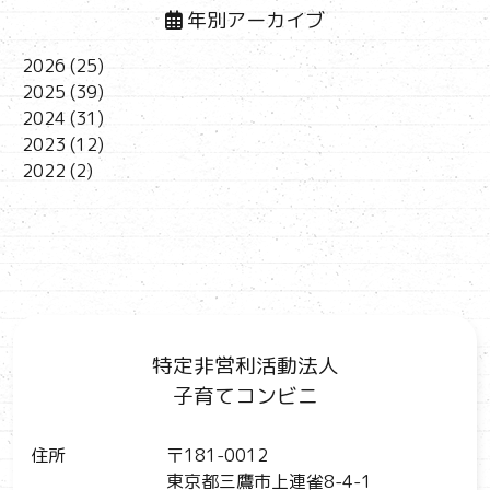
年別アーカイブ
2026
(25)
2025
(39)
2024
(31)
2023
(12)
2022
(2)
特定非営利活動法人
子育てコンビニ
住所
〒181-0012
東京都三鷹市上連雀8-4-1