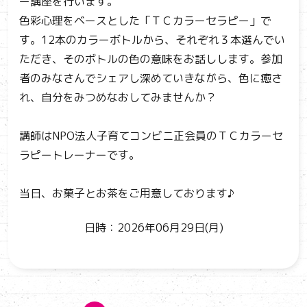
ー講座を行います。
色彩心理をベースとした「ＴＣカラーセラピー」で
す。12本のカラーボトルから、それぞれ３本選んでい
ただき、そのボトルの色の意味をお話しします。参加
者のみなさんでシェアし深めていきながら、色に癒さ
れ、自分をみつめなおしてみませんか？
講師はNPO法人子育てコンビニ正会員のＴＣカラーセ
ラピートレーナーです。
当日、お菓子とお茶をご用意しております♪
日時：2026年06月29日(月)