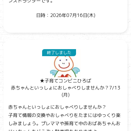
ンストラクターです。
日時：2026年07月16日(木)
終了しました
★子育てコンビニひろば
赤ちゃんといっしょにおしゃべりしませんか？7/13
(月)
赤ちゃんといっしょにおしゃべりしませんか？
子育て情報の交換やおしゃべりをたまにはゆっくり楽
しみましょう。プレママや孫育て中のおばあちゃんお