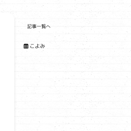
記事一覧へ
こよみ