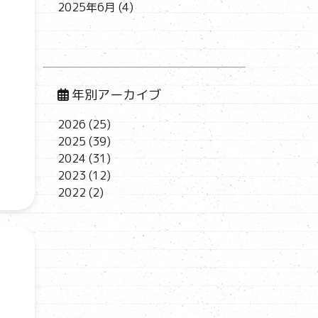
2025年6月
(4)
年別アーカイブ
2026
(25)
2025
(39)
2024
(31)
2023
(12)
2022
(2)