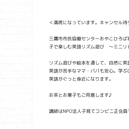
＜満席になっています。キャンセル待
三鷹市市民協働センターおやこひろば
子で楽しむ英語リズム遊び ～ミニリ
リズム遊びや絵本を通して、自然に英
英語が苦手なママ・パパも安心。学ぶ
英語がぐっと身近になります。
お茶とお菓子もご用意します♪
講師はNPO法人子育てコンビニ正会員