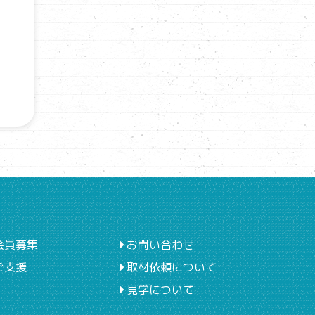
会員募集
お問い合わせ
ご支援
取材依頼について
見学について