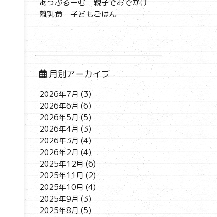
あっぷるーむ 親子でおでかけ
離乳食 子どもごはん
月別アーカイブ
2026年7月
(3)
2026年6月
(6)
2026年5月
(5)
2026年4月
(3)
2026年3月
(4)
2026年2月
(4)
2025年12月
(6)
2025年11月
(2)
2025年10月
(4)
2025年9月
(3)
2025年8月
(5)