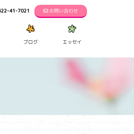
422-41-7021
お問い合わせ
ブログ
エッセイ