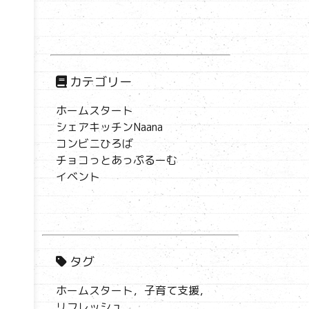
カテゴリー
ホームスタート
シェアキッチンNaana
コンビニひろば
チョコっとあっぷるーむ
イベント
タグ
ホームスタート，子育て支援，
リフレッシュ