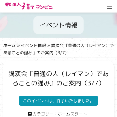
イベント情報
ホーム
»
イベント情報
»
講演会『普通の人（レイマン）で
あることの強み』のご案内（3/7）
講演会『普通の人（レイマン）であ
ることの強み』のご案内（3/7）
このイベントは、終了いたしました。
カテゴリー：
ホームスタート