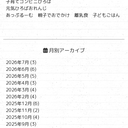
子育てコンビニひろば
元気ひろばおれんじ
あっぷるーむ 親子でおでかけ 離乳食 子どもごはん
月別アーカイブ
2026年7月
(3)
2026年6月
(6)
2026年5月
(5)
2026年4月
(3)
2026年3月
(4)
2026年2月
(4)
2025年12月
(6)
2025年11月
(2)
2025年10月
(4)
2025年9月
(3)