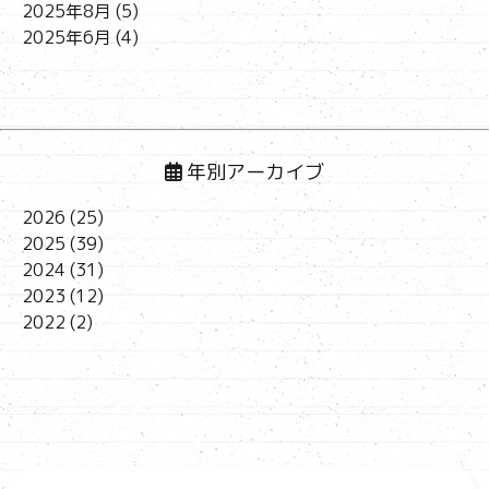
2025年8月
(5)
2025年6月
(4)
年別アーカイブ
2026
(25)
2025
(39)
2024
(31)
2023
(12)
2022
(2)