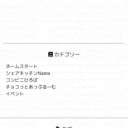
カテゴリー
ホームスタート
シェアキッチンNaana
コンビニひろば
チョコっとあっぷるーむ
イベント