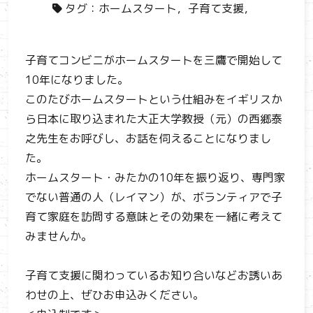
タグ：
ホームスタート，子育て支援，
子育てコンビニがホームスタートを三鷹で開始して
10年になりました。
このたびホームスタートという仕組みをイギリスか
ら日本に取り込まれた大正大学教授（元）の西郷泰
之先生をお呼びし、お話を伺えることになりまし
た。
ホームスタート・みたかの10年を振り返り、専門家
でない普通の人（レイマン）が、ボランティアで子
育て家庭を訪問する意味とその効果を一緒に考えて
みませんか。
子育て支援に関わっているお知り合いなどお誘いあ
わせの上、ぜひお申込みください。