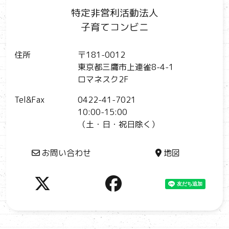
特定非営利活動法人
子育てコンビニ
住所
〒181-0012
東京都三鷹市上連雀8-4-1
ロマネスク2F
Tel&Fax
0422-41-7021
10:00-15:00
（土・日・祝日除く）
お問い合わせ
地図