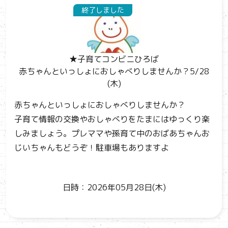
終了しました
★子育てコンビニひろば
赤ちゃんといっしょにおしゃべりしませんか？5/28
(木)
赤ちゃんといっしょにおしゃべりしませんか？
子育て情報の交換やおしゃべりをたまにはゆっくり楽
しみましょう。プレママや孫育て中のおばあちゃんお
じいちゃんもどうぞ！駐車場もありますよ
日時：2026年05月28日(木)