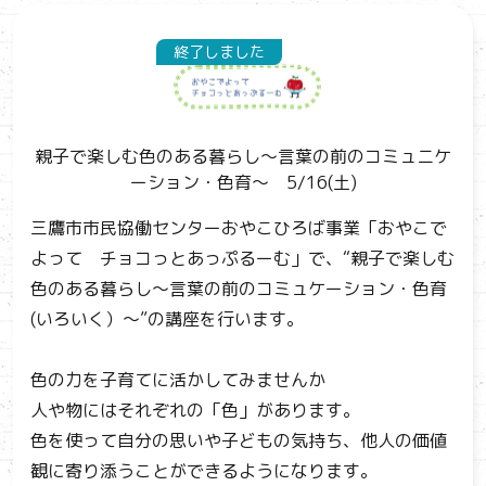
終了しました
親子で楽しむ色のある暮らし～言葉の前のコミュニケ
ーション・色育～ 5/16(土)
三鷹市市民協働センターおやこひろば事業「おやこで
よって チョコっとあっぷるーむ」で、“親子で楽しむ
色のある暮らし～言葉の前のコミュケーション・色育
(いろいく）〜”の講座を行います。
色の力を子育てに活かしてみませんか
人や物にはそれぞれの「色」があります。
色を使って自分の思いや子どもの気持ち、他人の価値
観に寄り添うことができるようになります。