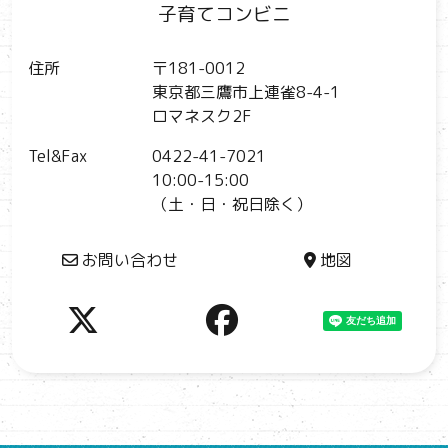
子育てコンビニ
住所
〒181-0012
東京都三鷹市上連雀8-4-1
ロマネスク2F
Tel&Fax
0422-41-7021
10:00-15:00
（土・日・祝日除く）
お問い合わせ
地図