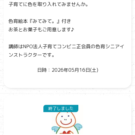
子育てに色を取り入れてみませんか。
色育絵本『みてみて。』付き
お茶とお菓子もご用意します♪
講師はNPO法人子育てコンビニ正会員の色育シニアイ
ンストラクターです。
日時：2026年05月16日(土)
終了しました