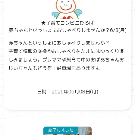
★子育てコンビニひろば
赤ちゃんといっしょにおしゃべりしませんか？6/8(月)
赤ちゃんといっしょにおしゃべりしませんか？
子育て情報の交換やおしゃべりをたまにはゆっくり楽
しみましょう。プレママや孫育て中のおばあちゃんお
じいちゃんもどうぞ！駐車場もありますよ
日時：2026年06月08日(月)
終了しました