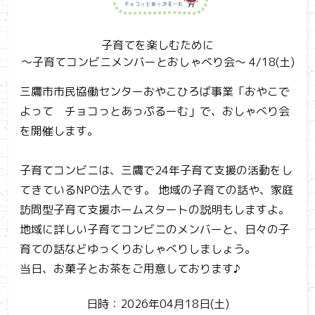
子育てを楽しむために
～子育てコンビニメンバーとおしゃべり会～ 4/18(土)
三鷹市市民協働センターおやこひろば事業「おやこで
よって チョコっとあっぷるーむ」で、おしゃべり会
を開催します。
子育てコンビニは、三鷹で24年子育て支援の活動をし
てきているNPO法人です。 地域の子育ての話や、家庭
訪問型子育て支援ホームスタートの説明もしますよ。
地域に詳しい子育てコンビニのメンバーと、日々の子
育ての話などゆっくりおしゃべりしましょう。
当日、お菓子とお茶をご用意しております♪
日時：2026年04月18日(土)