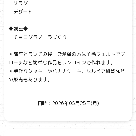
・サラダ
・デザート
◆講座◆
・チョコグラノーラづくり
＊講座とランチの後、ご希望の方は羊毛フェルトでブ
ローチなど簡単な作品をワンコインで作れます。
＊手作りクッキーやバナナケーキ、セルビア雑貨など
の販売もあります。
日時：2026年05月25日(月)