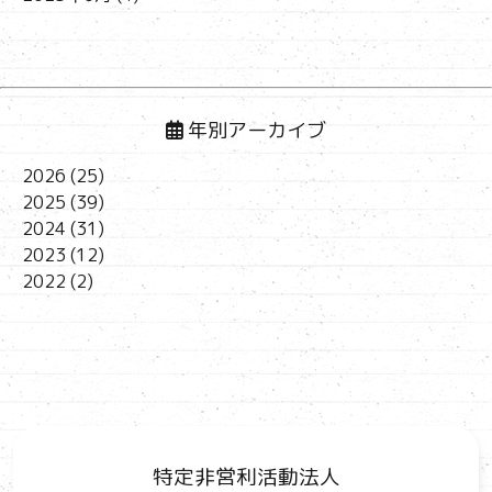
年別アーカイブ
2026
(25)
2025
(39)
2024
(31)
2023
(12)
2022
(2)
特定非営利活動法人