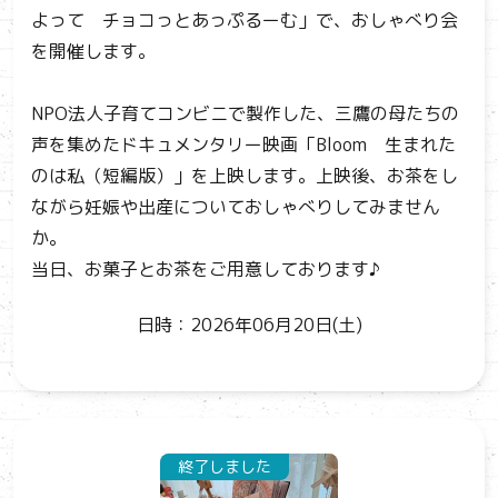
よって チョコっとあっぷるーむ」で、おしゃべり会
を開催します。
NPO法人子育てコンビニで製作した、三鷹の母たちの
声を集めたドキュメンタリー映画「Bloom 生まれた
のは私（短編版）」を上映します。上映後、お茶をし
ながら妊娠や出産についておしゃべりしてみません
か。
当日、お菓子とお茶をご用意しております♪
日時：2026年06月20日(土)
終了しました