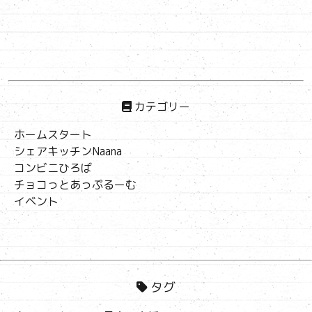
カテゴリー
ホームスタート
シェアキッチンNaana
コンビニひろば
チョコっとあっぷるーむ
イベント
タグ