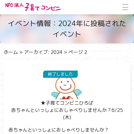
イベント情報：2024年に投稿された
イベント
ホーム
»
アーカイブ: 2024
»
ページ 2
終了しました
★子育てコンビニひろば
赤ちゃんといっしょにおしゃべりしませんか？6/25
(木)
赤ちゃんといっしょにおしゃべりしませんか？