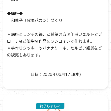
◆講座◆
・和菓子（紫陽花カン）づくり
＊講座とランチの後、ご希望の方は羊毛フェルトでブ
ローチなど簡単な作品をワンコインで作れます。
＊手作りクッキーやバナナケーキ、セルビア雑貨など
の販売もあります。
日時：2026年06月17日(水)
終了しました