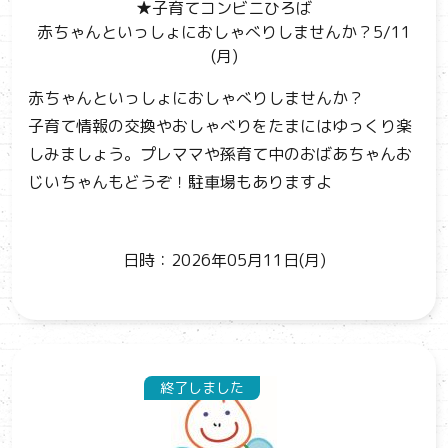
★子育てコンビニひろば
赤ちゃんといっしょにおしゃべりしませんか？5/11
(月)
赤ちゃんといっしょにおしゃべりしませんか？
子育て情報の交換やおしゃべりをたまにはゆっくり楽
しみましょう。プレママや孫育て中のおばあちゃんお
じいちゃんもどうぞ！駐車場もありますよ
日時：2026年05月11日(月)
終了しました