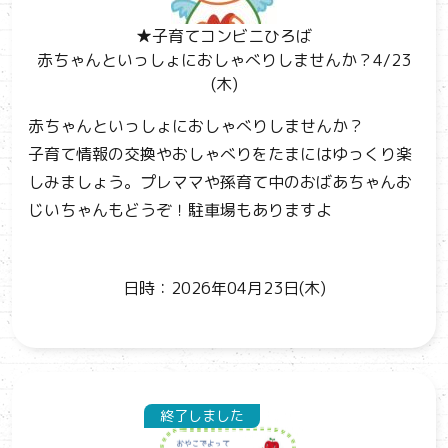
★子育てコンビニひろば
赤ちゃんといっしょにおしゃべりしませんか？4/23
(木)
赤ちゃんといっしょにおしゃべりしませんか？
子育て情報の交換やおしゃべりをたまにはゆっくり楽
しみましょう。プレママや孫育て中のおばあちゃんお
じいちゃんもどうぞ！駐車場もありますよ
日時：2026年04月23日(木)
終了しました