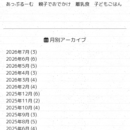
あっぷるーむ 親子でおでかけ 離乳食 子どもごはん
月別アーカイブ
2026年7月
(3)
2026年6月
(6)
2026年5月
(5)
2026年4月
(3)
2026年3月
(4)
2026年2月
(4)
2025年12月
(6)
2025年11月
(2)
2025年10月
(4)
2025年9月
(3)
2025年8月
(5)
2025年6月
(4)